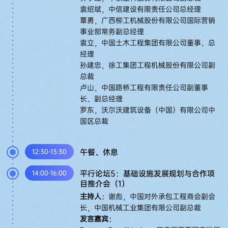
袁绍斌，中信建设有限责任公司总经理
覃勇，广西柳工机械股份有限公司国际营销
事业部常务副总经理
袁立，中国土木工程集团有限公司董事、总
经理
孙建忠，徐工集团工程机械股份有限公司副
总裁
卢山，中国路桥工程有限责任公司副董事
长、副总经理
罗东，沃尔沃建筑设备（中国）有限公司中
国区总裁
午餐、休息
12:30-13:30
平行论坛5：基础设施发展规划与合作项
14:00-16:00
目推介会（1）
主持人：
谢彪，中国对外承包工程商会副会
长，中国机械工业集团有限公司副总裁
发言嘉宾：